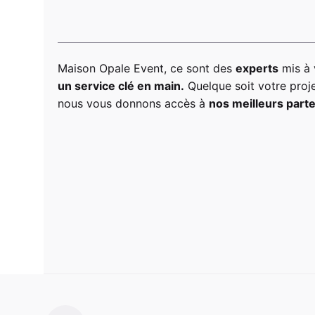
Maison Opale Event, ce sont des
experts
mis à 
un service clé en main.
Quelque soit votre proje
nous vous donnons accès à
nos meilleurs part