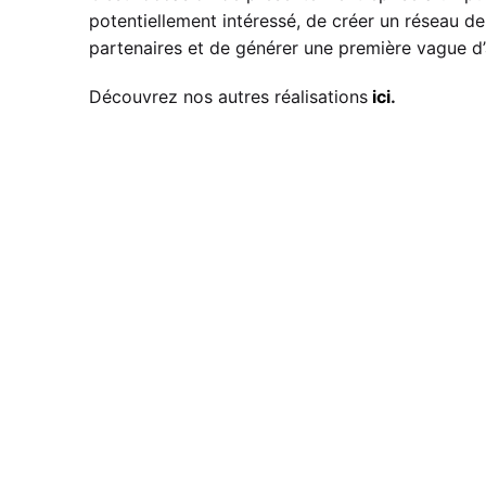
potentiellement intéressé, de créer un réseau de 
partenaires et de générer une première vague d’
Découvrez nos autres réalisations
ici
.