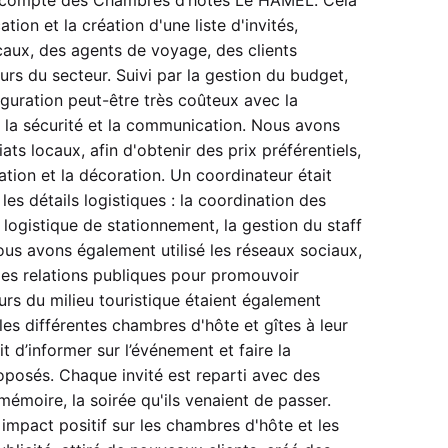
ion et la création d'une liste d'invités,
aux, des agents de voyage, des clients
eurs du secteur. Suivi par la gestion du budget,
uguration peut-être très coûteux avec la
, la sécurité et la communication. Nous avons
ats locaux, afin d'obtenir des prix préférentiels,
tion et la décoration. Un coordinateur était
les détails logistiques : la coordination des
a logistique de stationnement, la gestion du staff
Nous avons également utilisé les réseaux sociaux,
 les relations publiques pour promouvoir
urs du milieu touristique étaient également
es différentes chambres d'hôte et gîtes à leur
t d’informer sur l’événement et faire la
posés. Chaque invité est reparti avec des
émoire, la soirée qu'ils venaient de passer.
impact positif sur les chambres d'hôte et les