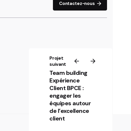
Contactez-nous
Projet
suivant
Team building
Expérience
Client BPCE :
engager les
équipes autour
de l’excellence
client