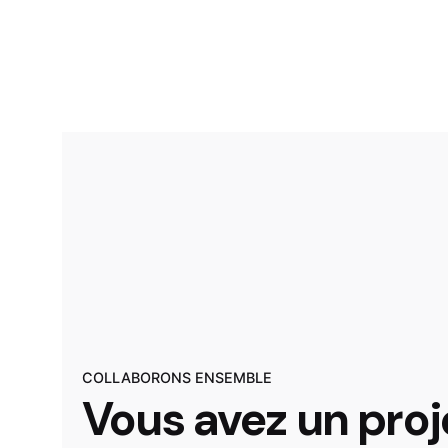
COLLABORONS ENSEMBLE
Vous avez un proj