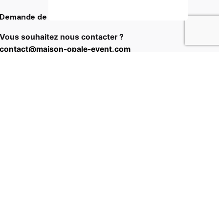
Demande de contact
Vous souhaitez nous contacter ?
contact@maison-opale-event.com